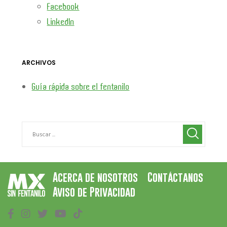
Facebook
LinkedIn
ARCHIVOS
Guía rápida sobre el fentanilo
Acerca de nosotros
Contáctanos
Aviso de Privacidad