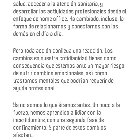
salud, acceder a la atención sanitaria, y
desarrollar las actividades profesionales desde el
enfoque de home office. Ha cambiado, incluso, la
forma de relacionarnos y conectarnos con los
demás en el día a día.
Pero toda acción conlleva una reacción. Los
cambios en nuestra cotidianidad tienen como
consecuencia que estemos ante un mayor riesgo
de sufrir cambios emocionales, así como
trastornos mentales que podrían requerir de
ayuda profesional.
Ya no somos lo que éramos antes. Un poco a la
fuerza, hemos aprendido a lidiar con la
incertidumbre, con una segunda fase de
confinamiento. Y parte de estos cambios
afectan...