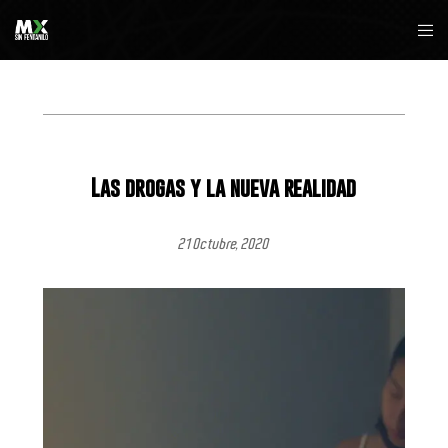
Las drogas y la nueva realidad
21 Octubre, 2020