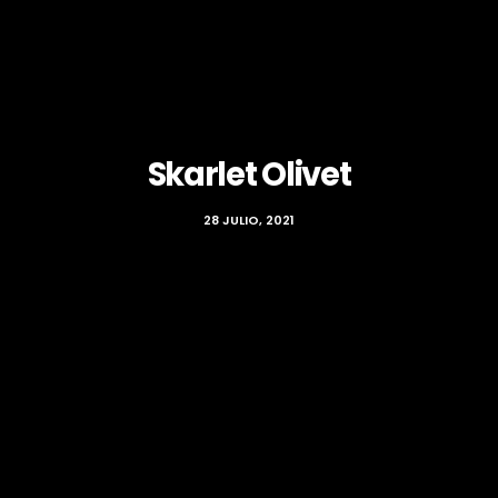
Skarlet Olivet
28 JULIO, 2021