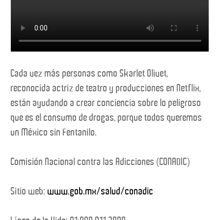
Cada vez más personas como Skarlet Olivet,
reconocida actriz de teatro y producciones en Netflix,
están ayudando a crear conciencia sobre lo peligroso
que es el consumo de drogas, porque todos queremos
un México sin Fentanilo.
Comisión Nacional contra las Adicciones (CONADIC)
Sitio web:
www.gob.mx/salud/conadic