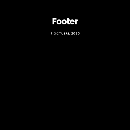
Footer
7 OCTUBRE, 2020