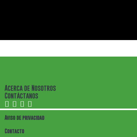
Acerca de Nosotros
Contáctanos
Aviso de privacidad
Contacto