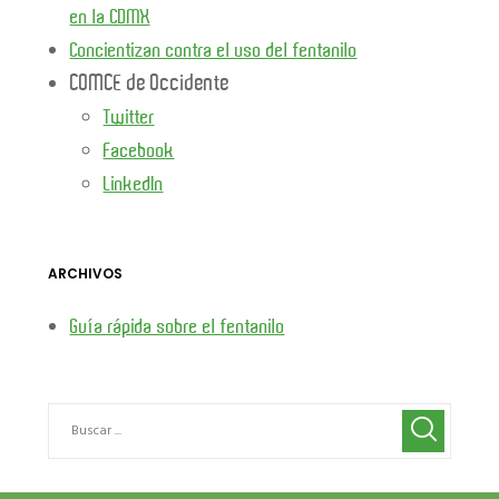
en la CDMX
Concientizan contra el uso del fentanilo
COMCE de Occidente
Twitter
Facebook
LinkedIn
ARCHIVOS
Guía rápida sobre el fentanilo