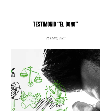
TESTIMONIO “El Dono”
25 Enero, 2021