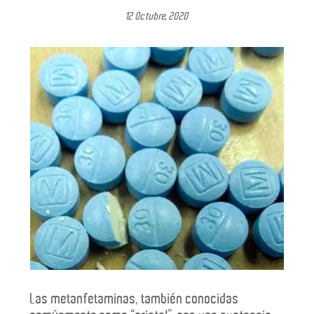
12 Octubre, 2020
Las metanfetaminas, también conocidas