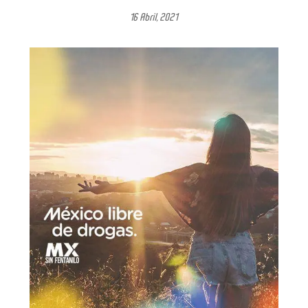
16 Abril, 2021