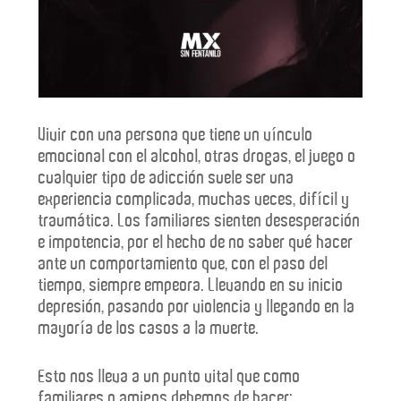
Vivir con una persona que tiene un vínculo
emocional con el alcohol, otras drogas, el juego o
cualquier tipo de adicción suele ser una
experiencia complicada, muchas veces, difícil y
traumática. Los familiares sienten desesperación
e impotencia, por el hecho de no saber qué hacer
ante un comportamiento que, con el paso del
tiempo, siempre empeora. Llevando en su inicio
depresión, pasando por violencia y llegando en la
mayoría de los casos a la muerte.
Esto nos lleva a un punto vital que como
familiares o amigos debemos de hacer: