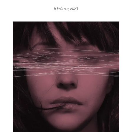
9 Febrero, 2021