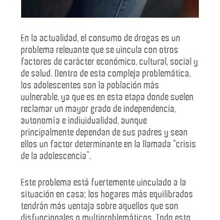
En la actualidad, el consumo de drogas es un
problema relevante que se vincula con otros
factores de carácter económico, cultural, social y
de salud. Dentro de esta compleja problemática,
los adolescentes son la población más
vulnerable, ya que es en esta etapa donde suelen
reclamar un mayor grado de independencia,
autonomía e individualidad, aunque
principalmente dependan de sus padres y sean
ellos un factor determinante en la llamada “crisis
de la adolescencia”.
Este problema está fuertemente vinculado a la
situación en casa; los hogares más equilibrados
tendrán más ventaja sobre aquellos que son
disfuncionales o multiproblemáticos. Todo esto