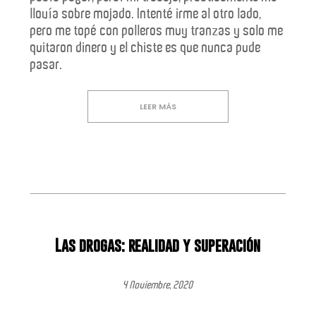
llovía sobre mojado. Intenté irme al otro lado,
pero me topé con polleros muy tranzas y solo me
quitaron dinero y el chiste es que nunca pude
pasar.
LEER MÁS
Las drogas: realidad y superación
4 Noviembre, 2020