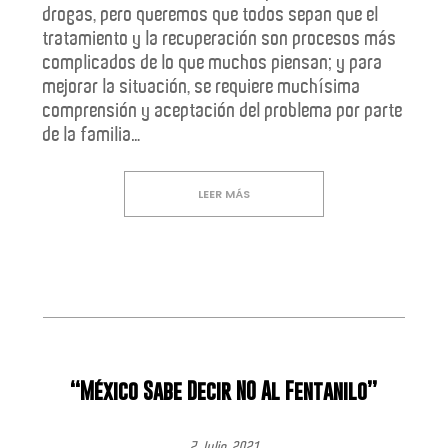
drogas, pero queremos que todos sepan que el
tratamiento y la recuperación son procesos más
complicados de lo que muchos piensan; y para
mejorar la situación, se requiere muchísima
comprensión y aceptación del problema por parte
de la familia…
LEER MÁS
“México Sabe Decir NO Al Fentanilo”
7 Julio, 2021