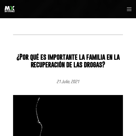
¿Por qué es importante la familia en la
recuperación de las drogas?
21 Julio, 2021