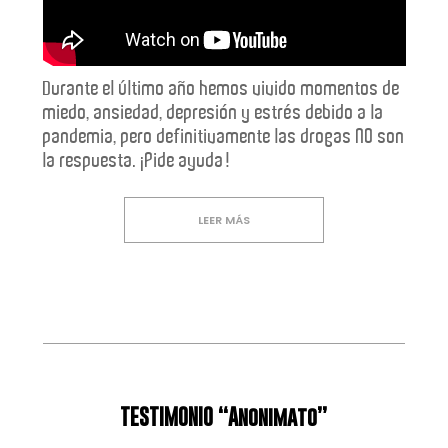
Durante el último año hemos vivido momentos de
miedo, ansiedad, depresión y estrés debido a la
pandemia, pero definitivamente las drogas NO son
la respuesta. ¡Pide ayuda!
LEER MÁS
TESTIMONIO “Anonimato”