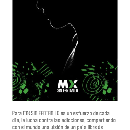
Para MX SIN FENTANILO es un esfuerzo de cada
día, la lucha contra las adicciones, compartiendo
con el mundo una visión de un país libre de