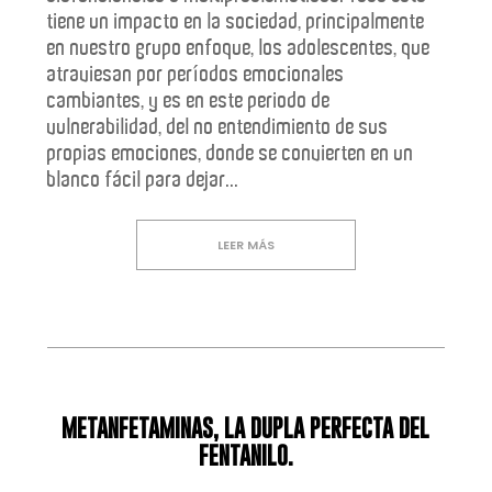
tiene un impacto en la sociedad, principalmente
en nuestro grupo enfoque, los adolescentes, que
atraviesan por períodos emocionales
cambiantes, y es en este periodo de
vulnerabilidad, del no entendimiento de sus
propias emociones, donde se convierten en un
blanco fácil para dejar...
LEER MÁS
METANFETAMINAS, LA DUPLA PERFECTA DEL
FENTANILO.