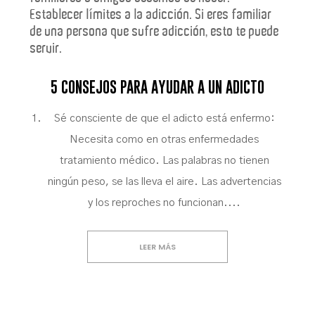
Establecer límites a la adicción
. Si eres familiar
de una persona que sufre adicción, esto te puede
servir.
5 CONSEJOS PARA AYUDAR A UN ADICTO
Sé consciente de que el adicto está enfermo:
Necesita como en otras enfermedades
tratamiento médico. Las palabras no tienen
ningún peso, se las lleva el aire. Las advertencias
y los reproches no funcionan....
LEER MÁS