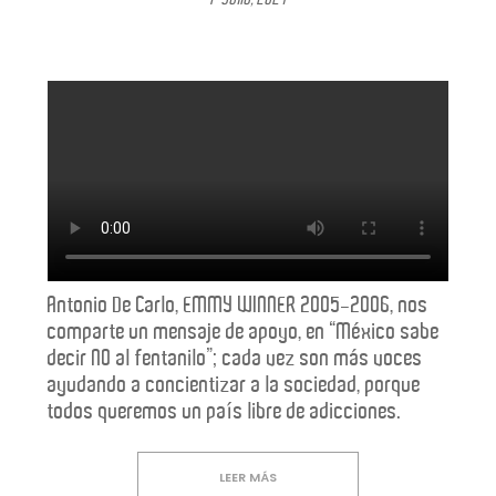
Antonio De Carlo, EMMY WINNER 2005-2006, nos
comparte un mensaje de apoyo, en “México sabe
decir NO al fentanilo”; cada vez son más voces
ayudando a concientizar a la sociedad, porque
todos queremos un país libre de adicciones.
LEER MÁS