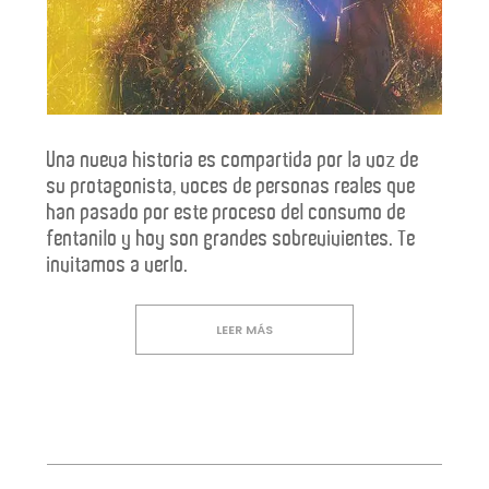
Una nueva historia es compartida por la voz de
su protagonista, voces de personas reales que
han pasado por este proceso del consumo de
fentanilo y hoy son grandes sobrevivientes. Te
invitamos a verlo.
LEER MÁS