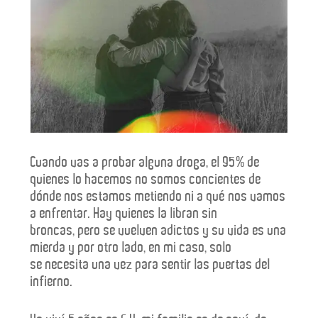
Cuando vas a probar alguna droga, el 95% de
quienes lo hacemos no somos concientes de
dónde nos estamos metiendo ni a qué nos vamos
a enfrentar. Hay quienes la libran sin
broncas, pero se vuelven adictos y su vida es una
mierda y por otro lado, en mi caso, solo
se necesita una vez para sentir las puertas del
infierno.